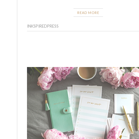
READ MORE
INKSPIREDPRESS