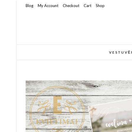
Blog
My Account
Checkout
Cart
Shop
VESTUVĖ