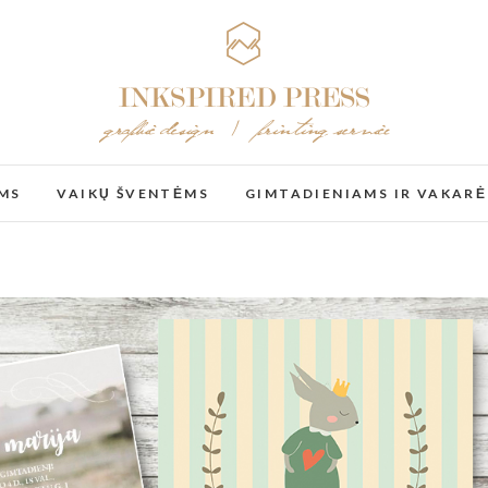
MS
VAIKŲ ŠVENTĖMS
GIMTADIENIAMS IR VAKARĖ